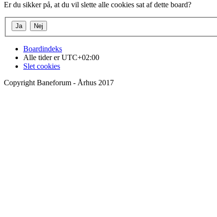
Er du sikker på, at du vil slette alle cookies sat af dette board?
Boardindeks
Alle tider er
UTC+02:00
Slet cookies
Copyright Baneforum - Århus 2017