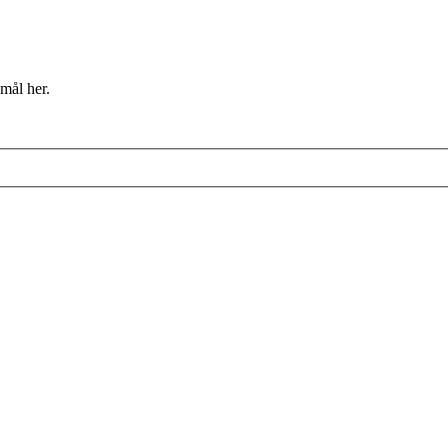
mål her.