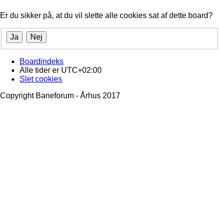
Er du sikker på, at du vil slette alle cookies sat af dette board?
Boardindeks
Alle tider er
UTC+02:00
Slet cookies
Copyright Baneforum - Århus 2017