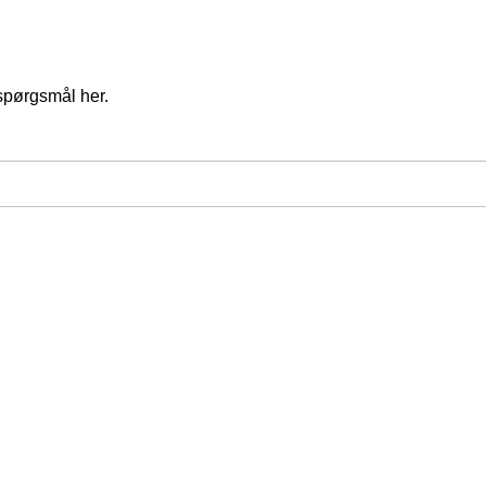
spørgsmål her.