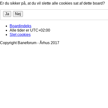
Er du sikker på, at du vil slette alle cookies sat af dette board?
Boardindeks
Alle tider er
UTC+02:00
Slet cookies
Copyright Baneforum - Århus 2017