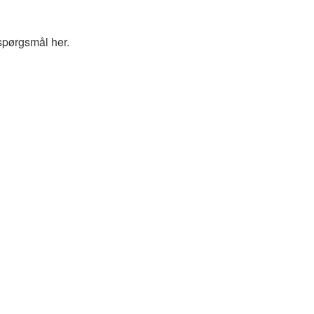
spørgsmål her.