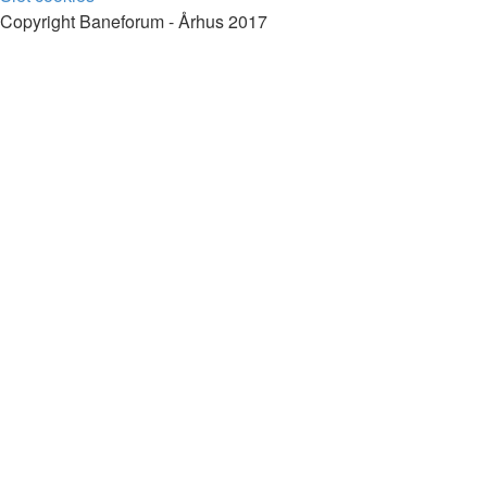
Copyright Baneforum - Århus 2017