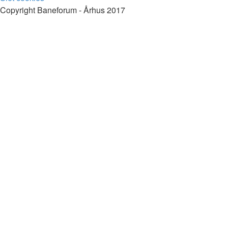
Copyright Baneforum - Århus 2017