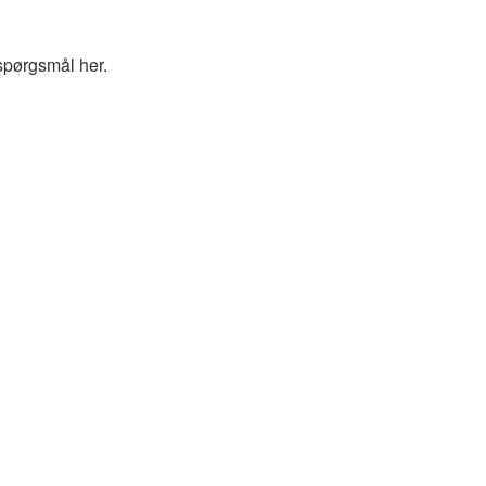
spørgsmål her.