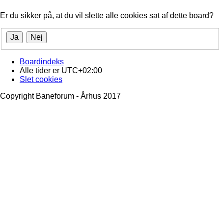
Er du sikker på, at du vil slette alle cookies sat af dette board?
Boardindeks
Alle tider er
UTC+02:00
Slet cookies
Copyright Baneforum - Århus 2017