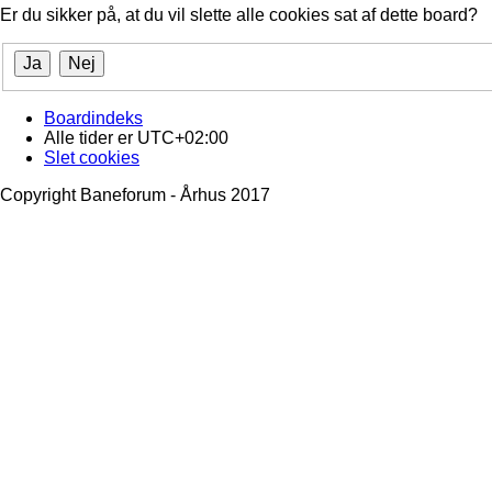
Er du sikker på, at du vil slette alle cookies sat af dette board?
Boardindeks
Alle tider er
UTC+02:00
Slet cookies
Copyright Baneforum - Århus 2017