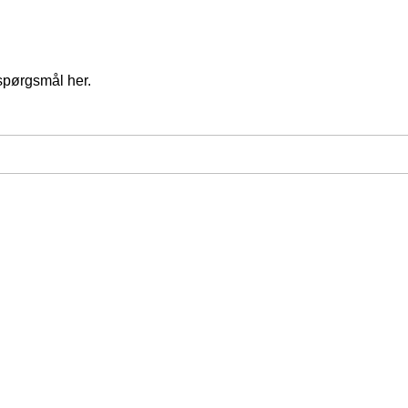
spørgsmål her.