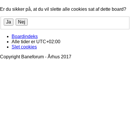
Er du sikker på, at du vil slette alle cookies sat af dette board?
Boardindeks
Alle tider er
UTC+02:00
Slet cookies
Copyright Baneforum - Århus 2017