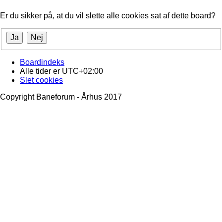
Er du sikker på, at du vil slette alle cookies sat af dette board?
Boardindeks
Alle tider er
UTC+02:00
Slet cookies
Copyright Baneforum - Århus 2017