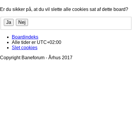
Er du sikker på, at du vil slette alle cookies sat af dette board?
Boardindeks
Alle tider er
UTC+02:00
Slet cookies
Copyright Baneforum - Århus 2017