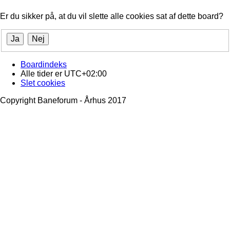
Er du sikker på, at du vil slette alle cookies sat af dette board?
Boardindeks
Alle tider er
UTC+02:00
Slet cookies
Copyright Baneforum - Århus 2017