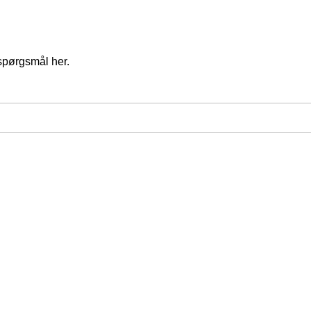
spørgsmål her.