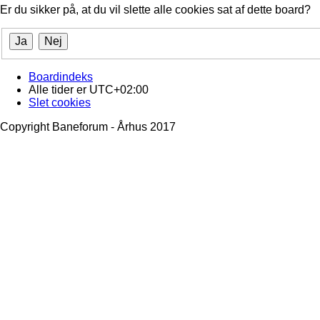
Er du sikker på, at du vil slette alle cookies sat af dette board?
Boardindeks
Alle tider er
UTC+02:00
Slet cookies
Copyright Baneforum - Århus 2017