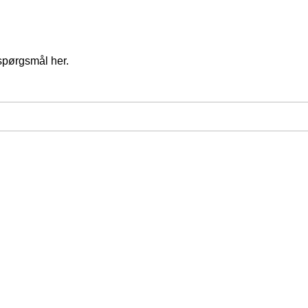
spørgsmål her.