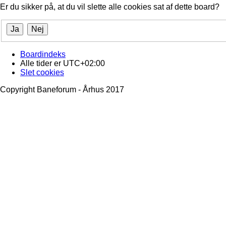
Er du sikker på, at du vil slette alle cookies sat af dette board?
Boardindeks
Alle tider er
UTC+02:00
Slet cookies
Copyright Baneforum - Århus 2017