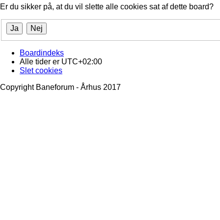
Er du sikker på, at du vil slette alle cookies sat af dette board?
Boardindeks
Alle tider er
UTC+02:00
Slet cookies
Copyright Baneforum - Århus 2017