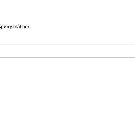
spørgsmål her.