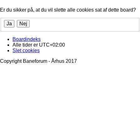
Er du sikker på, at du vil slette alle cookies sat af dette board?
Boardindeks
Alle tider er
UTC+02:00
Slet cookies
Copyright Baneforum - Århus 2017