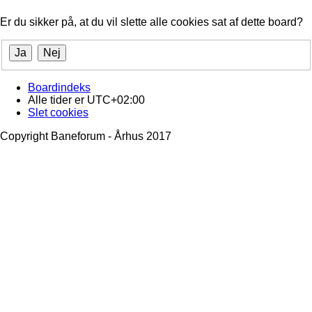
Er du sikker på, at du vil slette alle cookies sat af dette board?
Boardindeks
Alle tider er
UTC+02:00
Slet cookies
Copyright Baneforum - Århus 2017