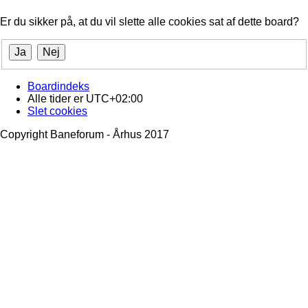
Er du sikker på, at du vil slette alle cookies sat af dette board?
Boardindeks
Alle tider er
UTC+02:00
Slet cookies
Copyright Baneforum - Århus 2017