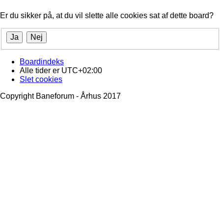
Er du sikker på, at du vil slette alle cookies sat af dette board?
Boardindeks
Alle tider er
UTC+02:00
Slet cookies
Copyright Baneforum - Århus 2017