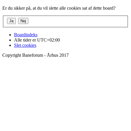
Er du sikker på, at du vil slette alle cookies sat af dette board?
Boardindeks
Alle tider er
UTC+02:00
Slet cookies
Copyright Baneforum - Århus 2017