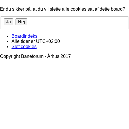
Er du sikker på, at du vil slette alle cookies sat af dette board?
Boardindeks
Alle tider er
UTC+02:00
Slet cookies
Copyright Baneforum - Århus 2017