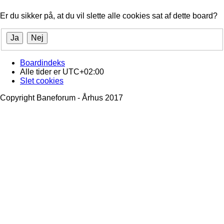
Er du sikker på, at du vil slette alle cookies sat af dette board?
Boardindeks
Alle tider er
UTC+02:00
Slet cookies
Copyright Baneforum - Århus 2017