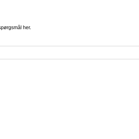
spørgsmål her.