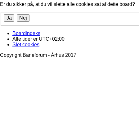
Er du sikker på, at du vil slette alle cookies sat af dette board?
Boardindeks
Alle tider er
UTC+02:00
Slet cookies
Copyright Baneforum - Århus 2017