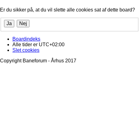
Er du sikker på, at du vil slette alle cookies sat af dette board?
Boardindeks
Alle tider er
UTC+02:00
Slet cookies
Copyright Baneforum - Århus 2017