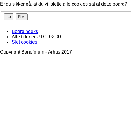
Er du sikker på, at du vil slette alle cookies sat af dette board?
Boardindeks
Alle tider er
UTC+02:00
Slet cookies
Copyright Baneforum - Århus 2017