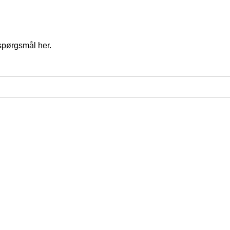
spørgsmål her.