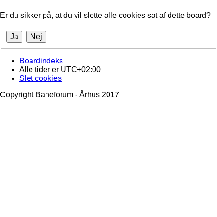
Er du sikker på, at du vil slette alle cookies sat af dette board?
Boardindeks
Alle tider er
UTC+02:00
Slet cookies
Copyright Baneforum - Århus 2017