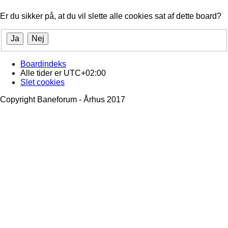
Er du sikker på, at du vil slette alle cookies sat af dette board?
Boardindeks
Alle tider er
UTC+02:00
Slet cookies
Copyright Baneforum - Århus 2017