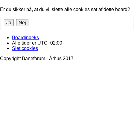
Er du sikker på, at du vil slette alle cookies sat af dette board?
Boardindeks
Alle tider er
UTC+02:00
Slet cookies
Copyright Baneforum - Århus 2017