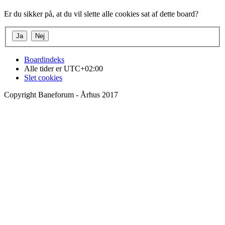
Er du sikker på, at du vil slette alle cookies sat af dette board?
Boardindeks
Alle tider er
UTC+02:00
Slet cookies
Copyright Baneforum - Århus 2017