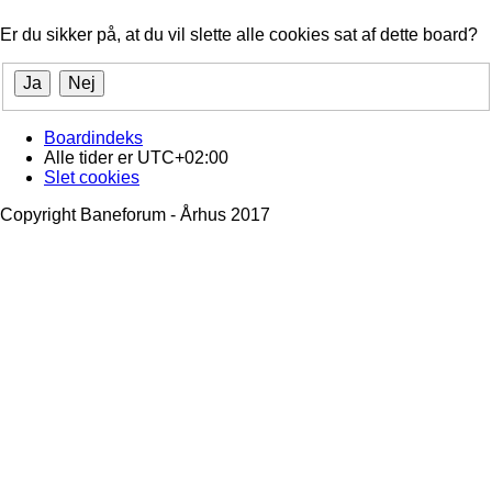
Er du sikker på, at du vil slette alle cookies sat af dette board?
Boardindeks
Alle tider er
UTC+02:00
Slet cookies
Copyright Baneforum - Århus 2017