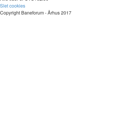
Slet cookies
Copyright Baneforum - Århus 2017