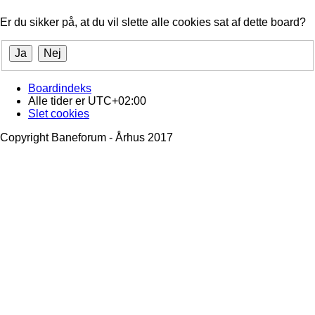
Er du sikker på, at du vil slette alle cookies sat af dette board?
Boardindeks
Alle tider er
UTC+02:00
Slet cookies
Copyright Baneforum - Århus 2017