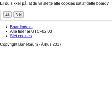
Er du sikker på, at du vil slette alle cookies sat af dette board?
Boardindeks
Alle tider er
UTC+02:00
Slet cookies
Copyright Baneforum - Århus 2017