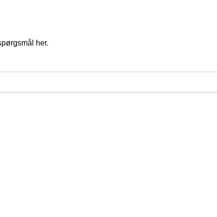
spørgsmål her.