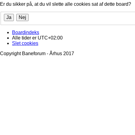
Er du sikker på, at du vil slette alle cookies sat af dette board?
Boardindeks
Alle tider er
UTC+02:00
Slet cookies
Copyright Baneforum - Århus 2017