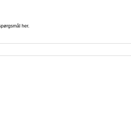
spørgsmål her.