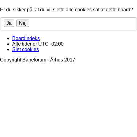
Er du sikker på, at du vil slette alle cookies sat af dette board?
Boardindeks
Alle tider er
UTC+02:00
Slet cookies
Copyright Baneforum - Århus 2017