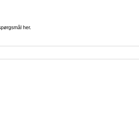
spørgsmål her.