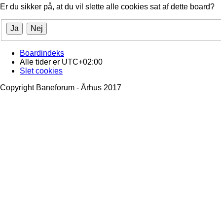
Er du sikker på, at du vil slette alle cookies sat af dette board?
Boardindeks
Alle tider er
UTC+02:00
Slet cookies
Copyright Baneforum - Århus 2017