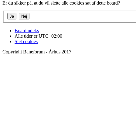
Er du sikker på, at du vil slette alle cookies sat af dette board?
Boardindeks
Alle tider er
UTC+02:00
Slet cookies
Copyright Baneforum - Århus 2017