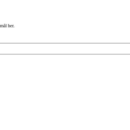
mål her.