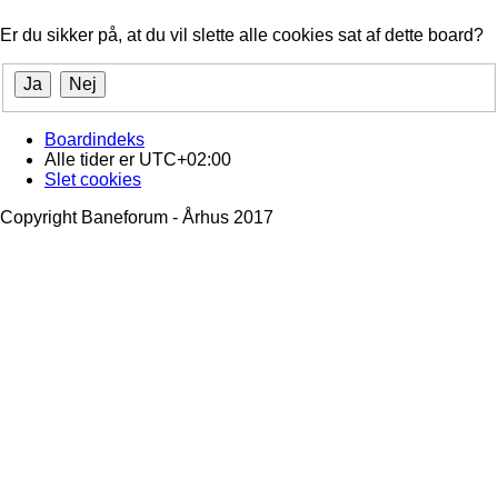
Er du sikker på, at du vil slette alle cookies sat af dette board?
Boardindeks
Alle tider er
UTC+02:00
Slet cookies
Copyright Baneforum - Århus 2017