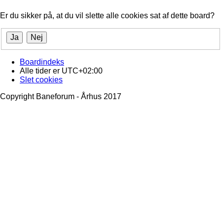
Er du sikker på, at du vil slette alle cookies sat af dette board?
Boardindeks
Alle tider er
UTC+02:00
Slet cookies
Copyright Baneforum - Århus 2017