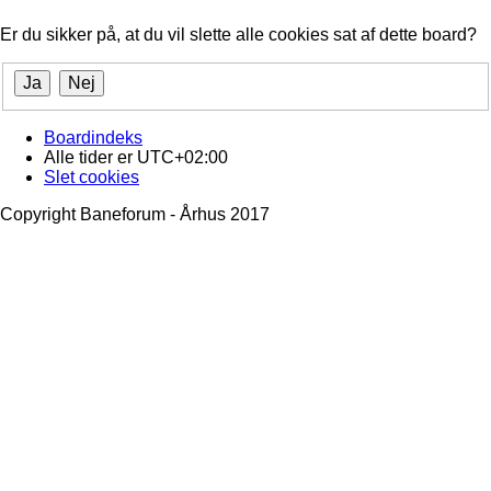
Er du sikker på, at du vil slette alle cookies sat af dette board?
Boardindeks
Alle tider er
UTC+02:00
Slet cookies
Copyright Baneforum - Århus 2017