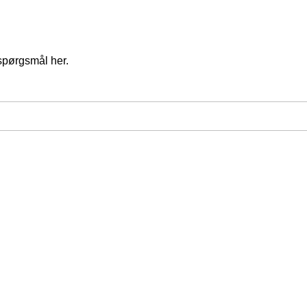
spørgsmål her.