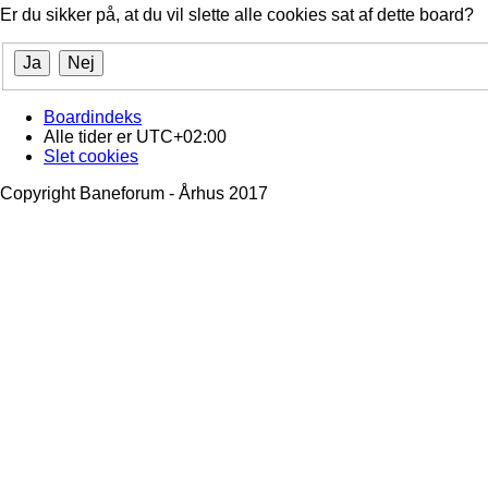
Er du sikker på, at du vil slette alle cookies sat af dette board?
Boardindeks
Alle tider er
UTC+02:00
Slet cookies
Copyright Baneforum - Århus 2017