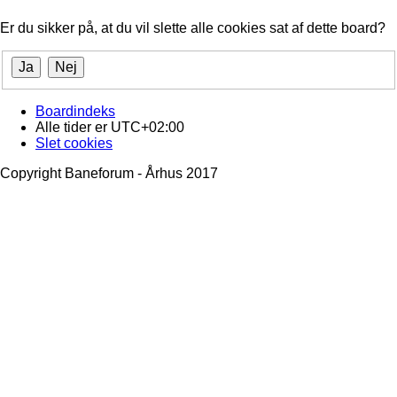
Er du sikker på, at du vil slette alle cookies sat af dette board?
Boardindeks
Alle tider er
UTC+02:00
Slet cookies
Copyright Baneforum - Århus 2017