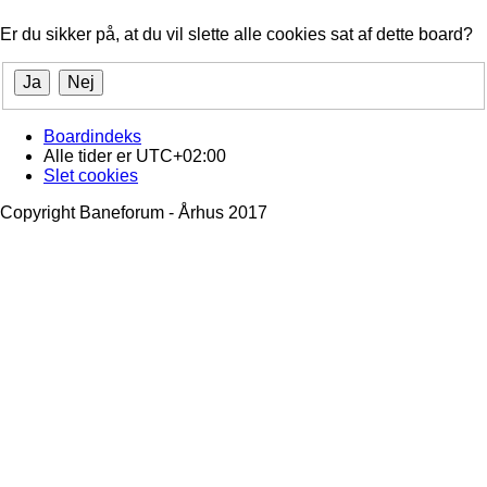
Er du sikker på, at du vil slette alle cookies sat af dette board?
Boardindeks
Alle tider er
UTC+02:00
Slet cookies
Copyright Baneforum - Århus 2017