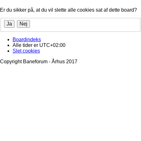
Er du sikker på, at du vil slette alle cookies sat af dette board?
Boardindeks
Alle tider er
UTC+02:00
Slet cookies
Copyright Baneforum - Århus 2017