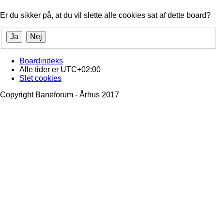
Er du sikker på, at du vil slette alle cookies sat af dette board?
Boardindeks
Alle tider er
UTC+02:00
Slet cookies
Copyright Baneforum - Århus 2017