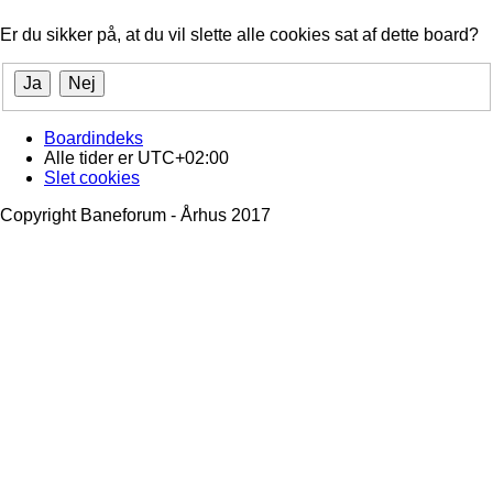
Er du sikker på, at du vil slette alle cookies sat af dette board?
Boardindeks
Alle tider er
UTC+02:00
Slet cookies
Copyright Baneforum - Århus 2017