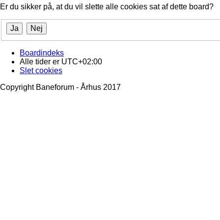
Er du sikker på, at du vil slette alle cookies sat af dette board?
Boardindeks
Alle tider er
UTC+02:00
Slet cookies
Copyright Baneforum - Århus 2017