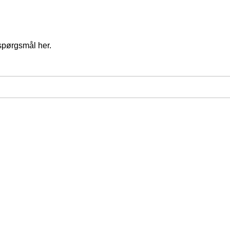
spørgsmål her.