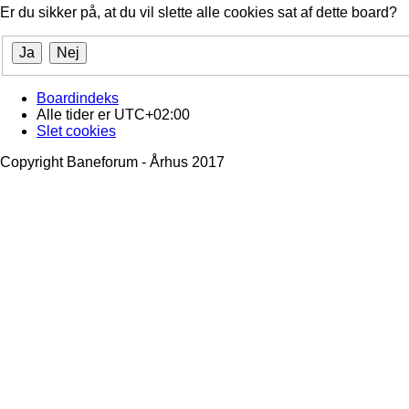
Er du sikker på, at du vil slette alle cookies sat af dette board?
Boardindeks
Alle tider er
UTC+02:00
Slet cookies
Copyright Baneforum - Århus 2017