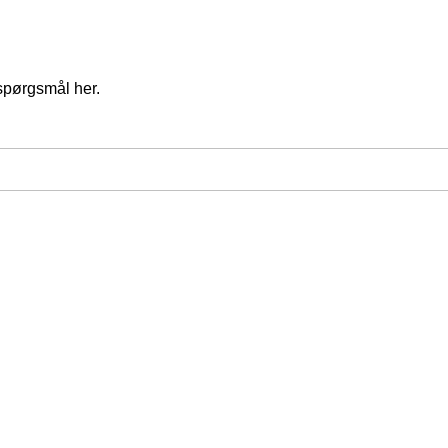
spørgsmål her.