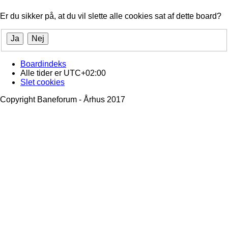
Er du sikker på, at du vil slette alle cookies sat af dette board?
Boardindeks
Alle tider er
UTC+02:00
Slet cookies
Copyright Baneforum - Århus 2017