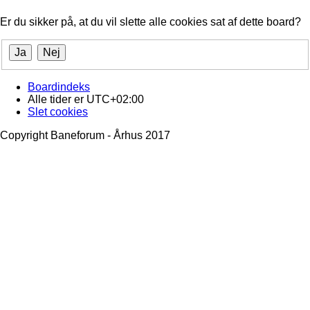
Er du sikker på, at du vil slette alle cookies sat af dette board?
Boardindeks
Alle tider er
UTC+02:00
Slet cookies
Copyright Baneforum - Århus 2017