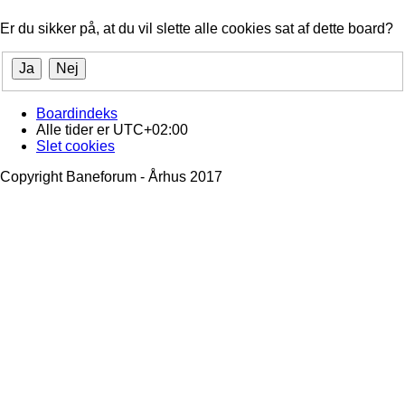
Er du sikker på, at du vil slette alle cookies sat af dette board?
Boardindeks
Alle tider er
UTC+02:00
Slet cookies
Copyright Baneforum - Århus 2017